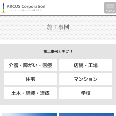
施工事例カテゴリ