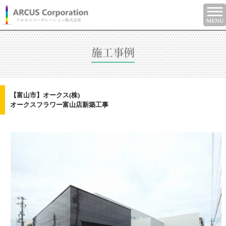
【富山市】オークス(株)
オークスフラワー富山店新築工事