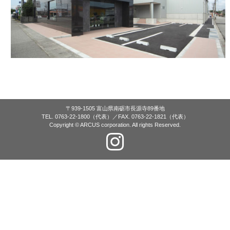
〒939-1505 富山県南砺市長源寺89番地
TEL. 0763-22-1800（代表）／FAX. 0763-22-1821（代表）
Copyright © ARCUS corporation. All rights Reserved.