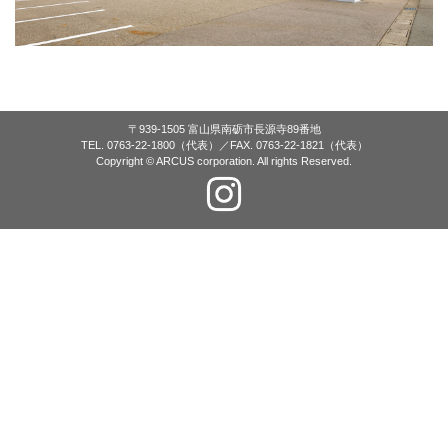
〒939-1505 富山県南砺市長源寺89番地
TEL. 0763-22-1800（代表）／FAX. 0763-22-1821（代表）
Copyright © ARCUS corporation. All rights Reserved.