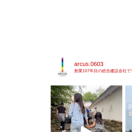
arcus.0603
創業107年目の総合建設会社で