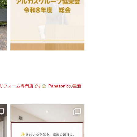
のリフォーム専門店です
Panasonicの最新