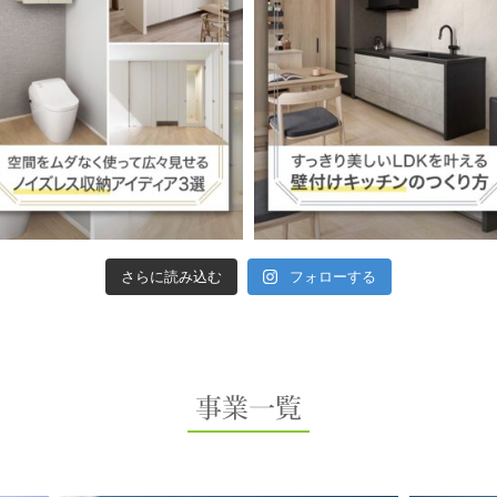
さらに読み込む
フォローする