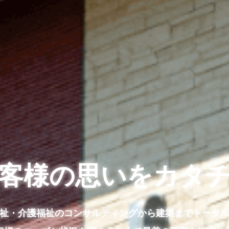
客様の思いをカタ
祉・介護福祉のコンサルティングから建築までトータ