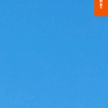
お問い合わせ