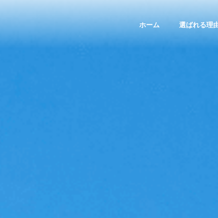
ホーム
選ばれる理