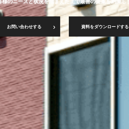
客様のニーズと状況を踏まえた上で最善の提案を約束し
お問い合わせする
資料をダウンロードする