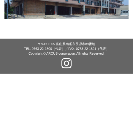
〒939-1505 富山県南砺市長源寺89番地
TEL. 0763-22-1800（代表）／FAX. 0763-22-1821（代表）
Copyright © ARCUS corporation. All rights Reserved.