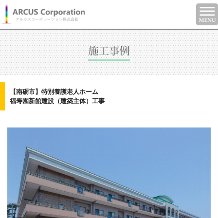
【南砺市】特別養護老人ホーム
福寿園新館建設（建築主体）工事