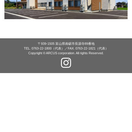
〒939-1505 富山県南砺市長源寺89番地
TEL. 0763-22-1800（代表）／FAX. 0763-22-1821（代表）
Copyright © ARCUS corporation. All rights Reserved.