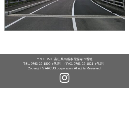
〒939-1505 富山県南砺市長源寺89番地
TEL. 0763-22-1800（代表）／FAX. 0763-22-1821（代表）
Copyright © ARCUS corporation. All rights Reserved.