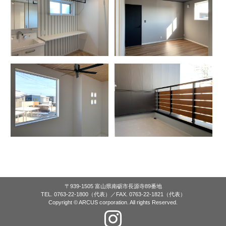
〒939-1505 富山県南砺市長源寺89番地
TEL. 0763-22-1800（代表）／FAX. 0763-22-1821（代表）
Copyright © ARCUS corporation. All rights Reserved.