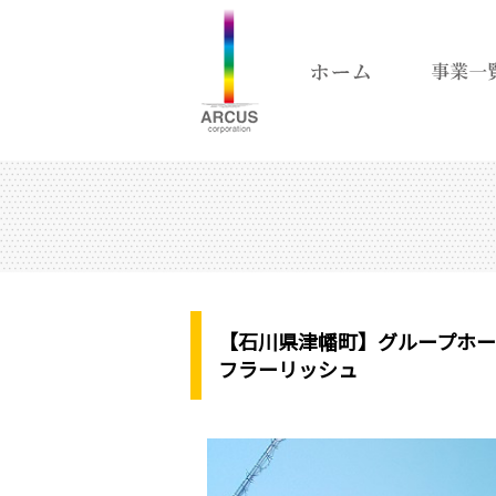
【石川県津幡町】グループホー
フラーリッシュ