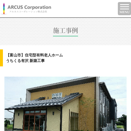
【富山市】住宅型有料老人ホーム
うちくる有沢 新築工事