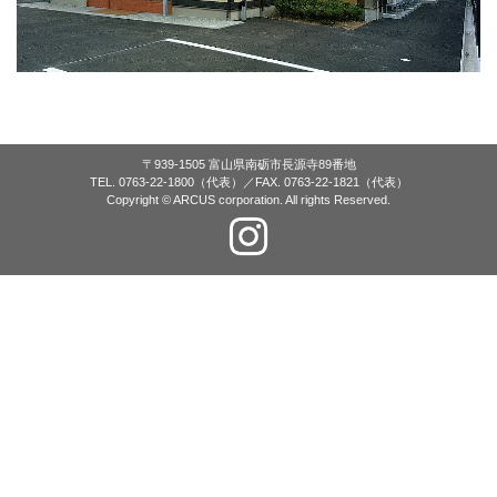
〒939-1505 富山県南砺市長源寺89番地
TEL. 0763-22-1800（代表）／FAX. 0763-22-1821（代表）
Copyright © ARCUS corporation. All rights Reserved.