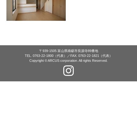
〒939-1505 富山県南砺市長源寺89番地
TEL. 0763-22-1800（代表）／FAX. 0763-22-1821（代表）
Copyright © ARCUS corporation. All rights Reserved.