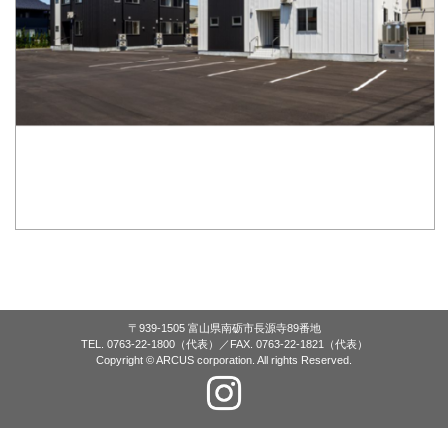
〒939-1505 富山県南砺市長源寺89番地
TEL. 0763-22-1800（代表）／FAX. 0763-22-1821（代表）
Copyright © ARCUS corporation. All rights Reserved.