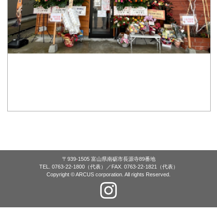
〒939-1505 富山県南砺市長源寺89番地
TEL. 0763-22-1800（代表）／FAX. 0763-22-1821（代表）
Copyright © ARCUS corporation. All rights Reserved.