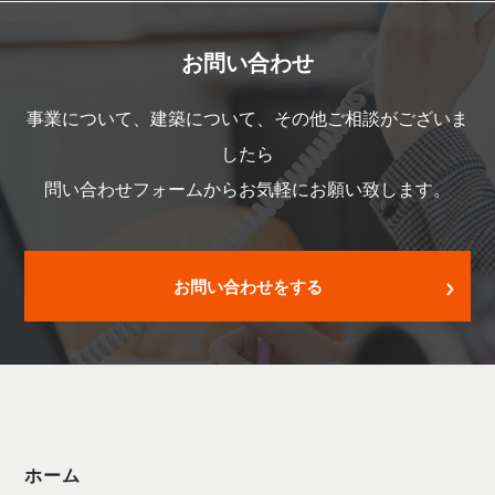
お問い合わせ
事業について、建築について、その他ご相談がございま
したら
問い合わせフォームからお気軽にお願い致します。
お問い合わせをする
ホーム