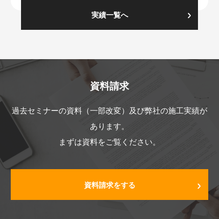
実績一覧へ
資料請求
過去セミナーの資料（一部改変）及び弊社の施工実績が
あります。
まずは資料をご覧ください。
資料請求をする