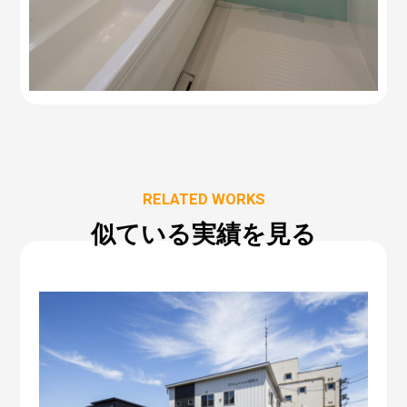
RELATED WORKS
似ている実績を見る