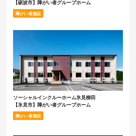
【砺波市】障がい者グループホーム
障がい者施設
ソーシャルインクルーホーム氷見柳田
【氷見市】障がい者グループホーム
障がい者施設