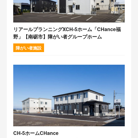
リアールプランニングXCH-5ホーム「CHance福
野」【南砺市】障がい者グループホーム
障がい者施設
CH-5ホームCHance