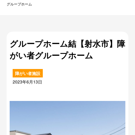
グループホーム
グループホーム結【射水市】障
がい者グループホーム
障がい者施設
2023年6月13日