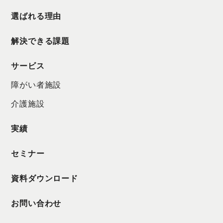
選ばれる理由
解決できる課題
サービス
障がい者施設
介護施設
実績
セミナー
資料ダウンロード
お問い合わせ