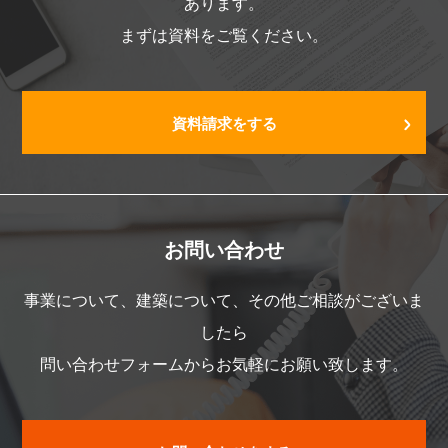
あります。
まずは資料をご覧ください。
資料請求をする
お問い合わせ
事業について、建築について、その他ご相談がございま
したら
問い合わせフォームからお気軽にお願い致します。