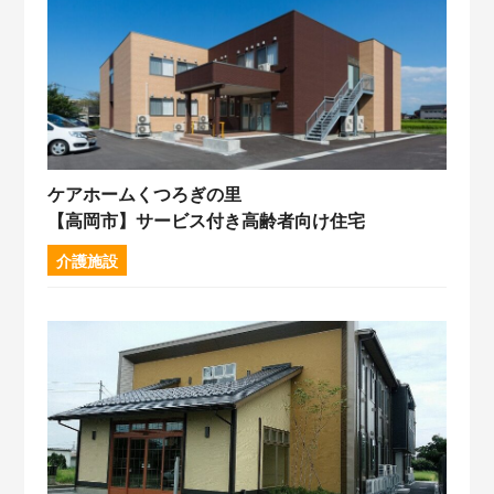
ケアホームくつろぎの里
【高岡市】サービス付き高齢者向け住宅
介護施設