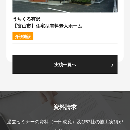
うちくる有沢
【富山市】住宅型有料老人ホーム
介護施設
実績一覧へ
資料請求
過去セミナーの資料（一部改変）及び弊社の施工実績が