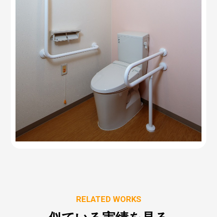
RELATED WORKS