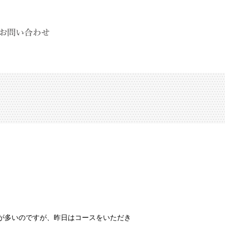
が多いのですが、昨日はコースをいただき