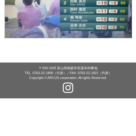
〒939-1505 富山県南砺市長源寺89番地
TEL. 0763-22-1800（代表）／FAX. 0763-22-1821（代表）
Copyright © ARCUS corporation. All rights Reserved.