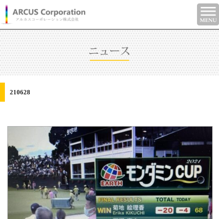
210628