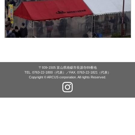
〒939-1505 富山県南砺市長源寺89番地
TEL. 0763-22-1800（代表）／FAX. 0763-22-1821（代表）
Copyright © ARCUS corporation. All rights Reserved.