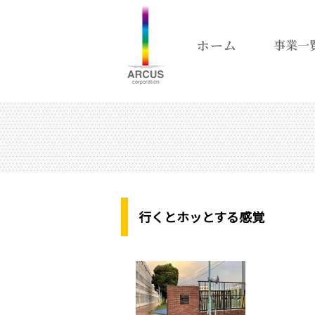
行くとホッとする感覚