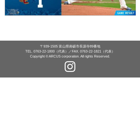
〒939-1505 富山県南砺市長源寺89番地
TEL. 0763-22-1800（代表）／FAX. 0763-22-1821（代表）
Copyright © ARCUS corporation. All rights Reserved.