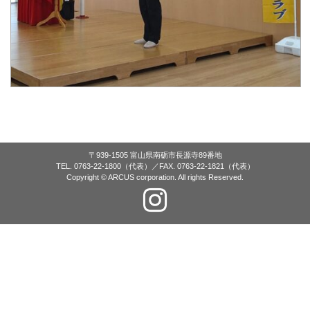
〒939-1505 富山県南砺市長源寺89番地
TEL. 0763-22-1800（代表）／FAX. 0763-22-1821（代表）
Copyright © ARCUS corporation. All rights Reserved.