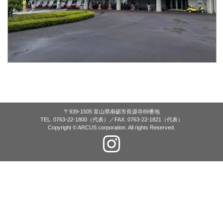
〒939-1505 富山県南砺市長源寺89番地
TEL. 0763-22-1800（代表）／FAX. 0763-22-1821（代表）
Copyright © ARCUS corporation. All rights Reserved.