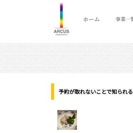
予約が取れないことで知られ