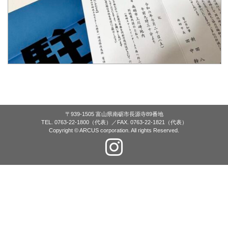
〒939-1505 富山県南砺市長源寺89番地
TEL. 0763-22-1800（代表）／FAX. 0763-22-1821（代表）
Copyright © ARCUS corporation. All rights Reserved.