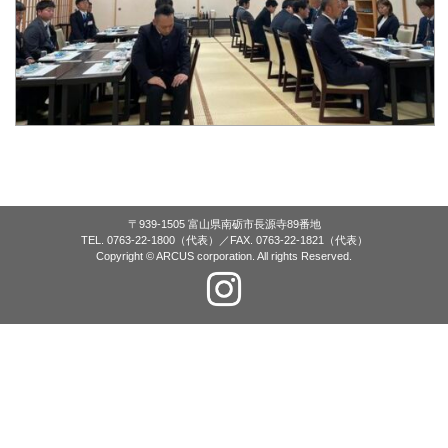
〒939-1505 富山県南砺市長源寺89番地
TEL. 0763-22-1800（代表）／FAX. 0763-22-1821（代表）
Copyright © ARCUS corporation. All rights Reserved.