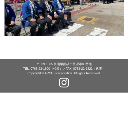
〒939-1505 富山県南砺市長源寺89番地
TEL. 0763-22-1800（代表）／FAX. 0763-22-1821（代表）
Copyright © ARCUS corporation. All rights Reserved.