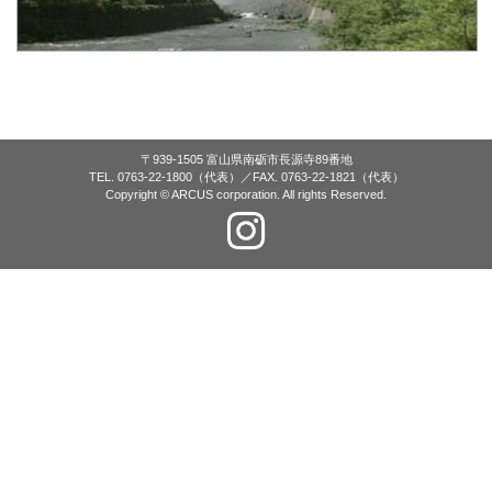
〒939-1505 富山県南砺市長源寺89番地
TEL. 0763-22-1800（代表）／FAX. 0763-22-1821（代表）
Copyright © ARCUS corporation. All rights Reserved.