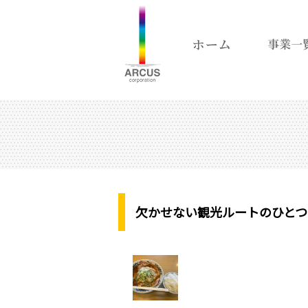
欠かせない観光ルートのひとつ