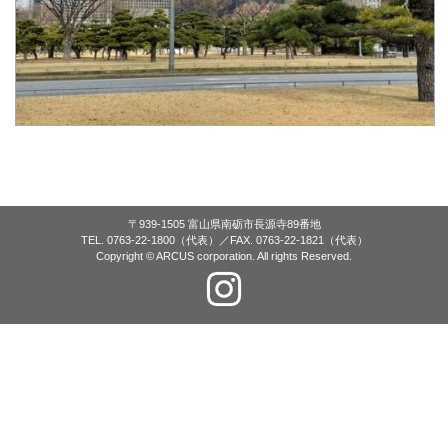
〒939-1505 富山県南砺市長源寺89番地
TEL. 0763-22-1800（代表）／FAX. 0763-22-1821（代表）
Copyright © ARCUS corporation. All rights Reserved.