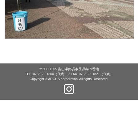
〒939-1505 富山県南砺市長源寺89番地
TEL. 0763-22-1800（代表）／FAX. 0763-22-1821（代表）
Copyright © ARCUS corporation. All rights Reserved.