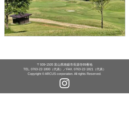
〒939-1505 富山県南砺市長源寺89番地
TEL. 0763-22-1800（代表）／FAX. 0763-22-1821（代表）
Copyright © ARCUS corporation. All rights Reserved.