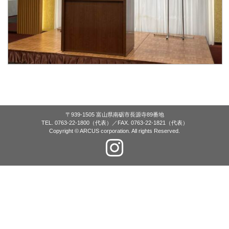
〒939-1505 富山県南砺市長源寺89番地
TEL. 0763-22-1800（代表）／FAX. 0763-22-1821（代表）
Copyright © ARCUS corporation. All rights Reserved.