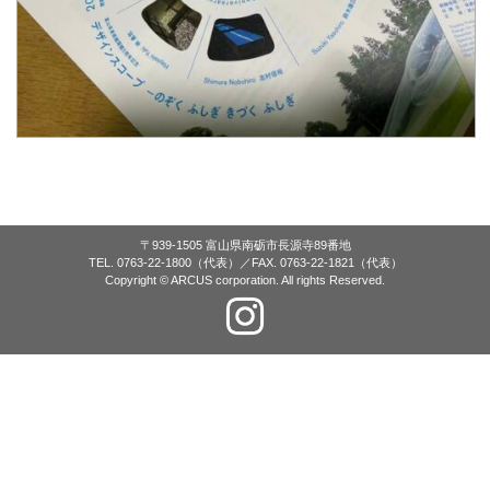
〒939-1505 富山県南砺市長源寺89番地
TEL. 0763-22-1800（代表）／FAX. 0763-22-1821（代表）
Copyright © ARCUS corporation. All rights Reserved.