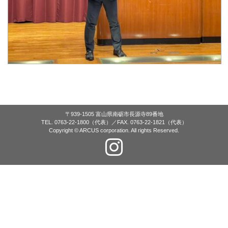
〒939-1505 富山県南砺市長源寺89番地
TEL. 0763-22-1800（代表）／FAX. 0763-22-1821（代表）
Copyright © ARCUS corporation. All rights Reserved.