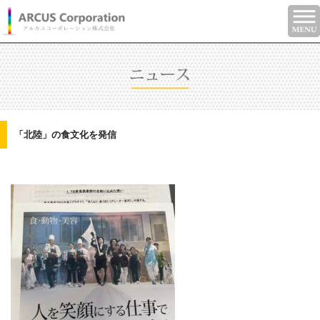
「北陸」の食文化を発信