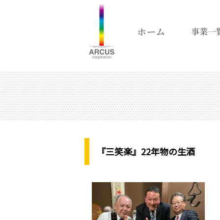
『三笑楽』22年物の生酒