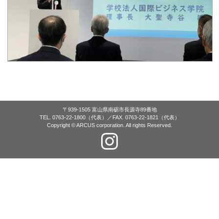
〒939-1505 富山県南砺市長源寺89番地
TEL. 0763-22-1800（代表）／FAX. 0763-22-1821（代表）
Copyright © ARCUS corporation. All rights Reserved.