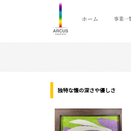
独特な懐の深さや優しさ