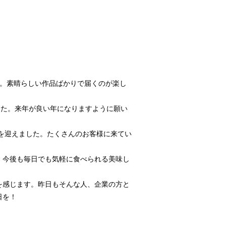
た。素晴らしい作品ばかりで届くのが楽し
した。来年が良い年になりますように願い
を迎えました。たくさんのお客様に来てい
。今後も毎日でも気軽に食べられる美味し
を感じます。昨日もそんな人、企業の方と
日を！