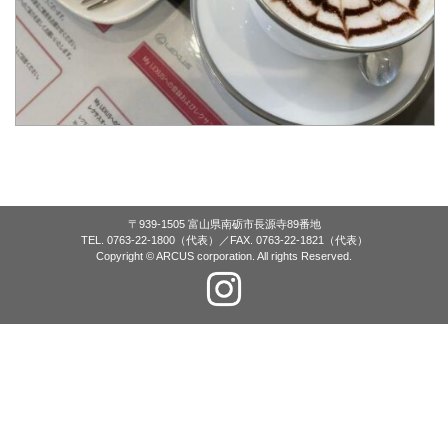
〒939-1505 富山県南砺市長源寺89番地
TEL. 0763-22-1800（代表）／FAX. 0763-22-1821（代表）
Copyright © ARCUS corporation. All rights Reserved.