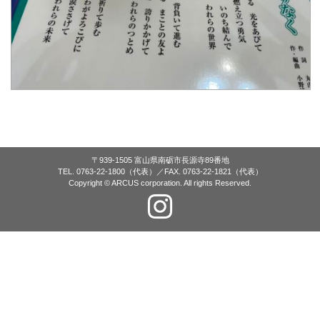
〒939-1505 富山県南砺市長源寺89番地
TEL. 0763-22-1800（代表）／FAX. 0763-22-1821（代表）
Copyright © ARCUS corporation. All rights Reserved.