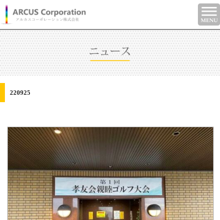
220925