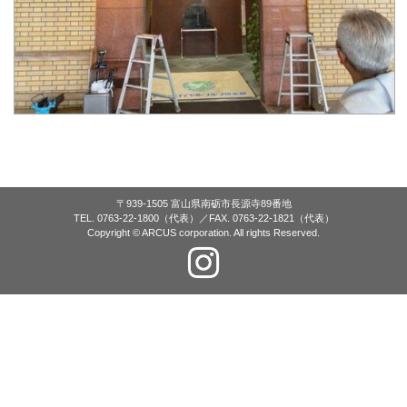
〒939-1505 富山県南砺市長源寺89番地
TEL. 0763-22-1800（代表）／FAX. 0763-22-1821（代表）
Copyright © ARCUS corporation. All rights Reserved.