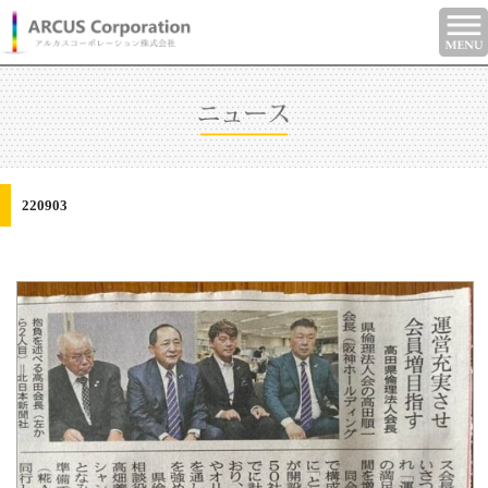
220903