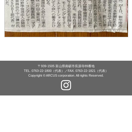
〒939-1505 富山県南砺市長源寺89番地
TEL. 0763-22-1800（代表）／FAX. 0763-22-1821（代表）
Copyright © ARCUS corporation. All rights Reserved.