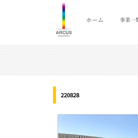
220828