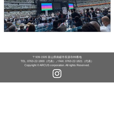
〒939-1505 富山県南砺市長源寺89番地
TEL. 0763-22-1800（代表）／FAX. 0763-22-1821（代表）
Copyright © ARCUS corporation. All rights Reserved.