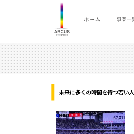
未来に多くの時間を待つ若い