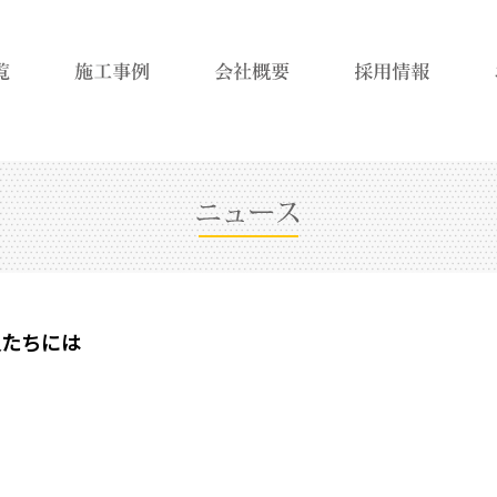
人たちには