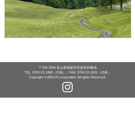
〒939-1505 富山県南砺市長源寺89番地
TEL. 0763-22-1800（代表）／FAX. 0763-22-1821（代表）
Copyright © ARCUS corporation. All rights Reserved.