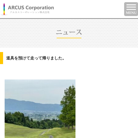
道具を預けて走って帰りました。