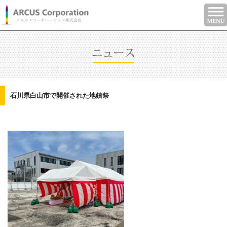
石川県白山市で開催された地鎮祭