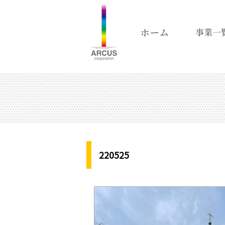
220525